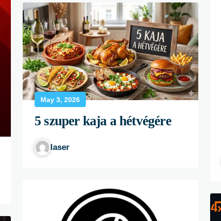
May 3, 2026
5 szuper kaja a hétvégére
laser