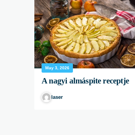
May 3, 2026
A nagyi almáspite receptje
laser