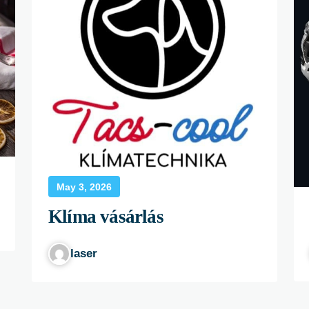
May 3, 2026
Klíma vásárlás
laser