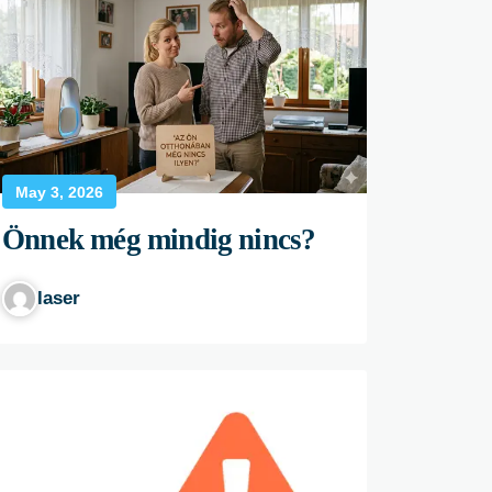
May 3, 2026
Önnek még mindig nincs?
laser