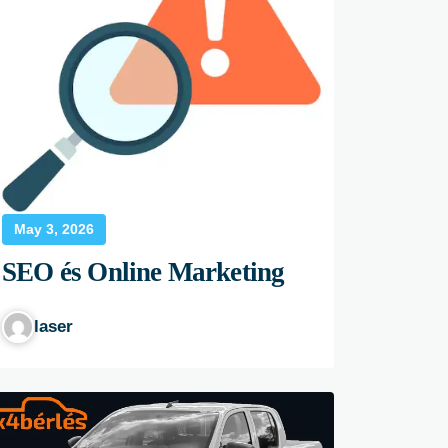
May 3, 2026
SEO és Online Marketing
laser