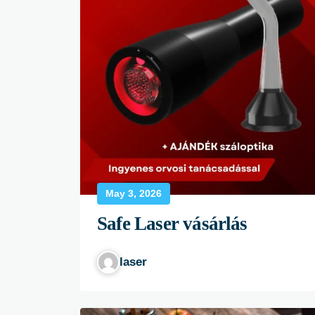
May 3, 2026
Safe Laser vásárlás
laser